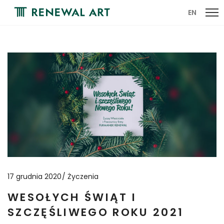
EN
17 grudnia 2020
Życzenia
WESOŁYCH ŚWIĄT I
SZCZĘŚLIWEGO ROKU 2021